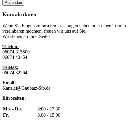
Absenden
Kontaktdaten
Wenn Sie Fragen zu unseren Leistungen haben oder einen Termin
vereinbaren möchten, freuen wir uns auf Sie.
Wir stehen an Ihrer Seite!
Telefon:
06074 815500
06074 43454
Telefax:
06074 32564
Email:
Kanzlei@Gaubatz-Stb.de
Bürozeiten:
Mo. - Do.
8:00 - 17.30
Fr.
8.00 - 15.00