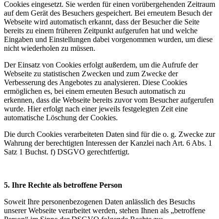
Cookies eingesetzt. Sie werden für einen vorübergehenden Zeitraum
auf dem Gerät des Besuchers gespeichert. Bei erneutem Besuch der
Webseite wird automatisch erkannt, dass der Besucher die Seite
bereits zu einem früheren Zeitpunkt aufgerufen hat und welche
Eingaben und Einstellungen dabei vorgenommen wurden, um diese
nicht wiederholen zu müssen.
Der Einsatz von Cookies erfolgt außerdem, um die Aufrufe der
Webseite zu statistischen Zwecken und zum Zwecke der
Verbesserung des Angebotes zu analysieren. Diese Cookies
ermöglichen es, bei einem erneuten Besuch automatisch zu
erkennen, dass die Webseite bereits zuvor vom Besucher aufgerufen
wurde. Hier erfolgt nach einer jeweils festgelegten Zeit eine
automatische Löschung der Cookies.
Die durch Cookies verarbeiteten Daten sind für die o. g. Zwecke zur
Wahrung der berechtigten Interessen der Kanzlei nach Art. 6 Abs. 1
Satz 1 Buchst. f) DSGVO gerechtfertigt.
5. Ihre Rechte als betroffene Person
Soweit Ihre personenbezogenen Daten anlässlich des Besuchs
unserer Webseite verarbeitet werden, stehen Ihnen als „betroffene