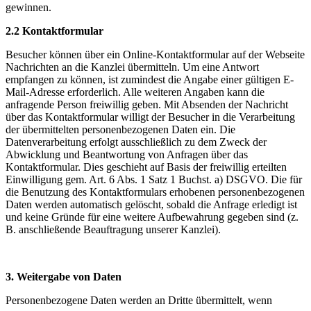
gewinnen.
2.2 Kontaktformular
Besucher können über ein Online-Kontaktformular auf der Webseite
Nachrichten an die Kanzlei übermitteln. Um eine Antwort
empfangen zu können, ist zumindest die Angabe einer gültigen E-
Mail-Adresse erforderlich. Alle weiteren Angaben kann die
anfragende Person freiwillig geben. Mit Absenden der Nachricht
über das Kontaktformular willigt der Besucher in die Verarbeitung
der übermittelten personenbezogenen Daten ein. Die
Datenverarbeitung erfolgt ausschließlich zu dem Zweck der
Abwicklung und Beantwortung von Anfragen über das
Kontaktformular. Dies geschieht auf Basis der freiwillig erteilten
Einwilligung gem. Art. 6 Abs. 1 Satz 1 Buchst. a) DSGVO. Die für
die Benutzung des Kontaktformulars erhobenen personenbezogenen
Daten werden automatisch gelöscht, sobald die Anfrage erledigt ist
und keine Gründe für eine weitere Aufbewahrung gegeben sind (z.
B. anschließende Beauftragung unserer Kanzlei).
3. Weitergabe von Daten
Personenbezogene Daten werden an Dritte übermittelt, wenn