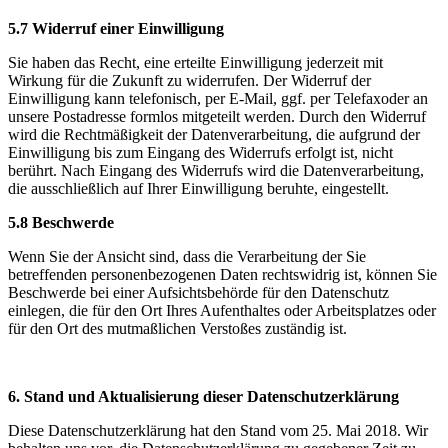
5.7 Widerruf einer Einwilligung
Sie haben das Recht, eine erteilte Einwilligung jederzeit mit
Wirkung für die Zukunft zu widerrufen. Der Widerruf der
Einwilligung kann telefonisch, per E-Mail, ggf. per Telefaxoder an
unsere Postadresse formlos mitgeteilt werden. Durch den Widerruf
wird die Rechtmäßigkeit der Datenverarbeitung, die aufgrund der
Einwilligung bis zum Eingang des Widerrufs erfolgt ist, nicht
berührt. Nach Eingang des Widerrufs wird die Datenverarbeitung,
die ausschließlich auf Ihrer Einwilligung beruhte, eingestellt.
5.8 Beschwerde
Wenn Sie der Ansicht sind, dass die Verarbeitung der Sie
betreffenden personenbezogenen Daten rechtswidrig ist, können Sie
Beschwerde bei einer Aufsichtsbehörde für den Datenschutz
einlegen, die für den Ort Ihres Aufenthaltes oder Arbeitsplatzes oder
für den Ort des mutmaßlichen Verstoßes zuständig ist.
6. Stand und Aktualisierung dieser Datenschutzerklärung
Diese Datenschutzerklärung hat den Stand vom 25. Mai 2018. Wir