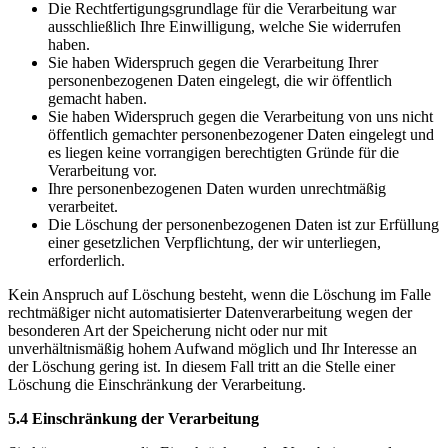
Die Rechtfertigungsgrundlage für die Verarbeitung war
ausschließlich Ihre Einwilligung, welche Sie widerrufen
haben.
Sie haben Widerspruch gegen die Verarbeitung Ihrer
personenbezogenen Daten eingelegt, die wir öffentlich
gemacht haben.
Sie haben Widerspruch gegen die Verarbeitung von uns nicht
öffentlich gemachter personenbezogener Daten eingelegt und
es liegen keine vorrangigen berechtigten Gründe für die
Verarbeitung vor.
Ihre personenbezogenen Daten wurden unrechtmäßig
verarbeitet.
Die Löschung der personenbezogenen Daten ist zur Erfüllung
einer gesetzlichen Verpflichtung, der wir unterliegen,
erforderlich.
Kein Anspruch auf Löschung besteht, wenn die Löschung im Falle
rechtmäßiger nicht automatisierter Datenverarbeitung wegen der
besonderen Art der Speicherung nicht oder nur mit
unverhältnismäßig hohem Aufwand möglich und Ihr Interesse an
der Löschung gering ist. In diesem Fall tritt an die Stelle einer
Löschung die Einschränkung der Verarbeitung.
5.4 Einschränkung der Verarbeitung