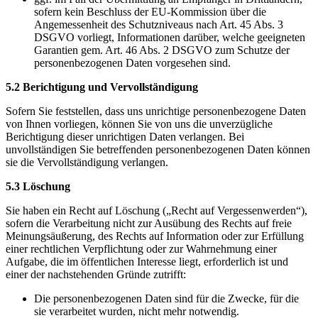
sofern kein Beschluss der EU-Kommission über die
Angemessenheit des Schutzniveaus nach Art. 45 Abs. 3
DSGVO vorliegt, Informationen darüber, welche geeigneten
Garantien gem. Art. 46 Abs. 2 DSGVO zum Schutze der
personenbezogenen Daten vorgesehen sind.
5.2 Berichtigung und Vervollständigung
Sofern Sie feststellen, dass uns unrichtige personenbezogene Daten
von Ihnen vorliegen, können Sie von uns die unverzügliche
Berichtigung dieser unrichtigen Daten verlangen. Bei
unvollständigen Sie betreffenden personenbezogenen Daten können
sie die Vervollständigung verlangen.
5.3 Löschung
Sie haben ein Recht auf Löschung („Recht auf Vergessenwerden“),
sofern die Verarbeitung nicht zur Ausübung des Rechts auf freie
Meinungsäußerung, des Rechts auf Information oder zur Erfüllung
einer rechtlichen Verpflichtung oder zur Wahrnehmung einer
Aufgabe, die im öffentlichen Interesse liegt, erforderlich ist und
einer der nachstehenden Gründe zutrifft:
Die personenbezogenen Daten sind für die Zwecke, für die
sie verarbeitet wurden, nicht mehr notwendig.