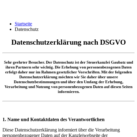
Startseite
Datenschutz
Datenschutzerklärung nach DSGVO
Sehr geehrter Besucher. Der Datenschutz ist der Steuerkanzlei Gaubatz und
ihren Partnern sehr wichtig. Die Erhebung von personenbezogenen Daten
erfolgt daher nur im Rahmen gesetzlicher Vorschriften. Mit der folgenden
Datenschutzerklärung möchten wir Sie daher über unsere
Datenschutzbestimmungen und über den Umfang der Erhebung,
Verarbeitung und Nutzung von personenbezogenen Daten auf diesen Seiten
informieren.
1. Name und Kontaktdaten des Verantwortlichen
Diese Datenschutzerklärung informiert über die Verarbeitung
personenbezogener Daten auf der Kanzleiwebseite der