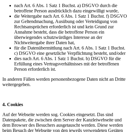
nach Art. 6 Abs. 1 Satz 1 Buchst. a) DSGVO durch die
betroffene Person ausdrücklich dazu eingewilligt wurde,
die Weitergabe nach Art. 6 Abs. 1 Satz 1 Buchst. f) DSGVO
zur Geltendmachung, Ausübung oder Verteidigung von
Rechtsansprüchen erforderlich ist und kein Grund zur
Annahme besteht, dass die betroffene Person ein
überwiegendes schutzwürdiges Interesse an der
Nichtweitergabe ihrer Daten hat,
für die Datenübermittlung nach Art. 6 Abs. 1 Satz 1 Buchst.
c) DSGVO eine gesetzliche Verpflichtung besteht, und/oder
dies nach Art. 6 Abs. 1 Satz 1 Buchst. b) DSGVO für die
Erfüllung eines Vertragsverhältnisses mit der betroffenen
Person erforderlich ist.
In anderen Fällen werden personenbezogene Daten nicht an Dritte
weitergegeben.
4. Cookies
Auf der Webseite werden sog. Cookies eingesetzt. Das sind
Datenpakete, die zwischen dem Server der Kanzleiwebseite und
dem Browser des Besuchers ausgetauscht werden. Diese werden
beim Besuch der Webseite von den jeweils verwendeten Geräten