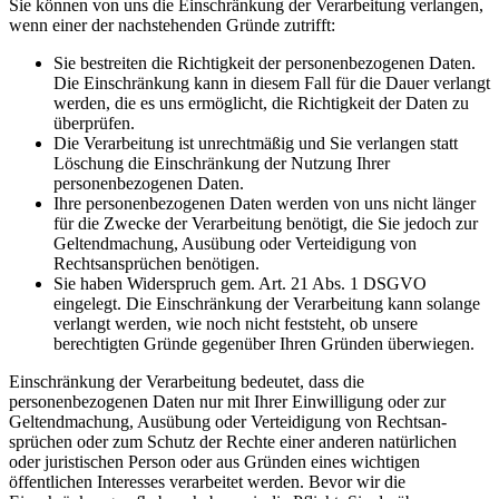
Sie können von uns die Einschränkung der Verarbeitung verlangen,
wenn einer der nachstehenden Gründe zutrifft:
Sie bestreiten die Richtigkeit der personenbezogenen Daten.
Die Einschränkung kann in diesem Fall für die Dauer verlangt
werden, die es uns ermöglicht, die Richtigkeit der Daten zu
überprüfen.
Die Verarbeitung ist unrechtmäßig und Sie verlangen statt
Löschung die Einschränkung der Nutzung Ihrer
personenbezogenen Daten.
Ihre personenbezogenen Daten werden von uns nicht länger
für die Zwecke der Verarbeitung benötigt, die Sie jedoch zur
Geltendmachung, Ausübung oder Verteidigung von
Rechtsansprüchen benötigen.
Sie haben Widerspruch gem. Art. 21 Abs. 1 DSGVO
eingelegt. Die Einschränkung der Verarbeitung kann solange
verlangt werden, wie noch nicht feststeht, ob unsere
berechtigten Gründe gegenüber Ihren Gründen überwiegen.
Einschränkung der Verarbeitung bedeutet, dass die
personenbezogenen Daten nur mit Ihrer Einwilligung oder zur
Geltendmachung, Ausübung oder Verteidigung von Rechtsan­
sprüchen oder zum Schutz der Rechte einer anderen natürlichen
oder juristischen Person oder aus Gründen eines wichtigen
öffentlichen Interesses verarbeitet werden. Bevor wir die