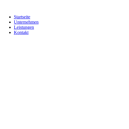
Startseite
Unternehmen
Leistungen
Kontakt