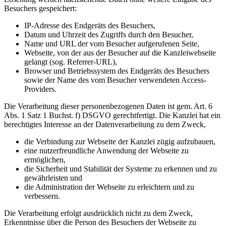
Besuchers gespeichert:
IP-Adresse des Endgeräts des Besuchers,
Datum und Uhrzeit des Zugriffs durch den Besucher,
Name und URL der vom Besucher aufgerufenen Seite,
Webseite, von der aus der Besucher auf die Kanzleiwebseite
gelangt (sog. Referrer-URL),
Browser und Betriebssystem des Endgeräts des Besuchers
sowie der Name des vom Besucher verwendeten Access-
Providers.
Die Verarbeitung dieser personenbezogenen Daten ist gem. Art. 6
Abs. 1 Satz 1 Buchst. f) DSGVO gerechtfertigt. Die Kanzlei hat ein
berechtigtes Interesse an der Datenverarbeitung zu dem Zweck,
die Verbindung zur Webseite der Kanzlei zügig aufzubauen,
eine nutzerfreundliche Anwendung der Webseite zu
ermöglichen,
die Sicherheit und Stabilität der Systeme zu erkennen und zu
gewährleisten und
die Administration der Webseite zu erleichtern und zu
verbessern.
Die Verarbeitung erfolgt ausdrücklich nicht zu dem Zweck,
Erkenntnisse über die Person des Besuchers der Webseite zu