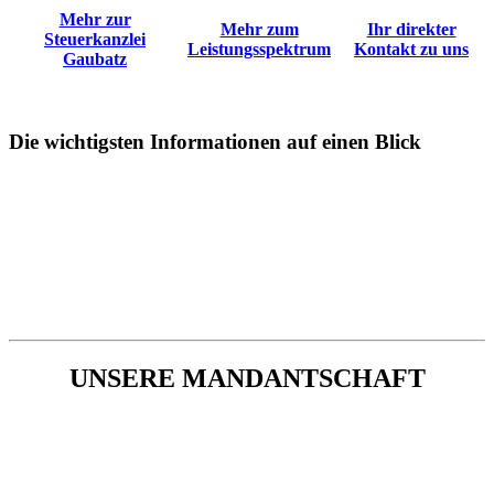
Mehr zur
Mehr zum
Ihr direkter
Steuerkanzlei
Leistungsspektrum
Kontakt zu uns
Gaubatz
Die wichtigsten Informationen auf einen Blick
UNSERE MANDANTSCHAFT