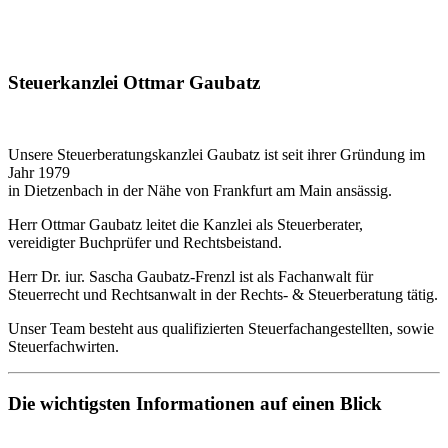
Steuerkanzlei Ottmar Gaubatz
Unsere Steuerberatungskanzlei Gaubatz ist seit ihrer Gründung im
Jahr 1979
in Dietzenbach in der Nähe von Frankfurt am Main ansässig.
Herr Ottmar Gaubatz leitet die Kanzlei als Steuerberater,
vereidigter Buchprüfer und Rechtsbeistand.
Herr Dr. iur. Sascha Gaubatz-Frenzl ist als Fachanwalt für
Steuerrecht und Rechtsanwalt in der Rechts- & Steuerberatung tätig.
Unser Team besteht aus qualifizierten Steuerfachangestellten, sowie
Steuerfachwirten.
Die wichtigsten Informationen auf einen Blick