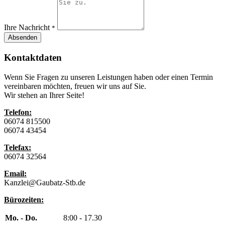
Ihre Nachricht
*
Absenden
Kontaktdaten
Wenn Sie Fragen zu unseren Leistungen haben oder einen Termin
vereinbaren möchten, freuen wir uns auf Sie.
Wir stehen an Ihrer Seite!
Telefon:
06074 815500
06074 43454
Telefax:
06074 32564
Email:
Kanzlei@Gaubatz-Stb.de
Bürozeiten:
Mo. - Do.
8:00 - 17.30