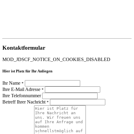
Kontaktformular
MOD_JDSCF_NOTICE_ON_COOKIES_DISABLED
Hier ist Platz für Ihr Anliegen
Ihr Name
*
Ihre E-Mail Adresse
*
Ihre Telefonnummer
Betreff Ihrer Nachricht
*