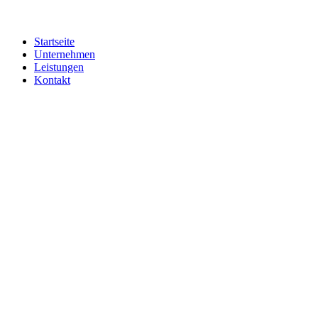
Startseite
Unternehmen
Leistungen
Kontakt