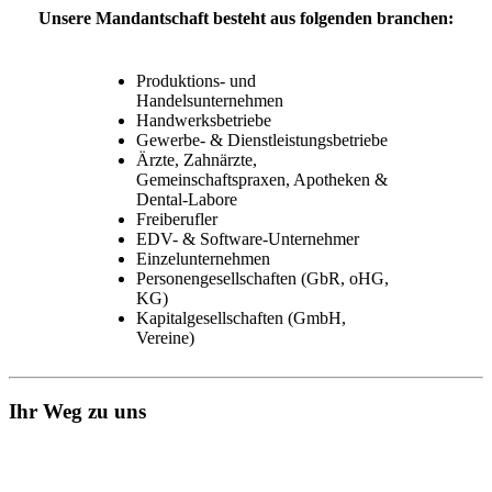
Unsere Mandantschaft besteht aus folgenden branchen:
Produktions- und
Handelsunternehmen
Handwerksbetriebe
Gewerbe- & Dienstleistungsbetriebe
Ärzte, Zahnärzte,
Gemeinschaftspraxen, Apotheken &
Dental-Labore
Freiberufler
EDV- & Software-Unternehmer
Einzelunternehmen
Personengesellschaften (GbR, oHG,
KG)
Kapitalgesellschaften (GmbH,
Vereine)
Ihr Weg zu uns